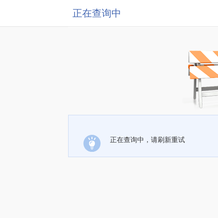
正在查询中
正在查询中，请刷新重试