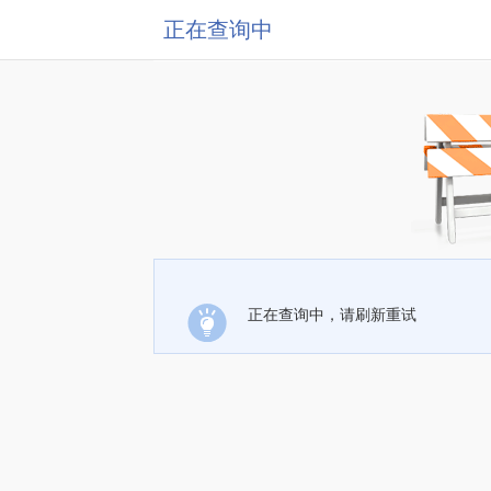
正在查询中
正在查询中，请刷新重试