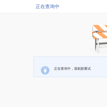
正在查询中
正在查询中，请刷新重试